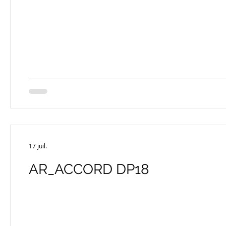
17 juil.
AR_ACCORD DP18