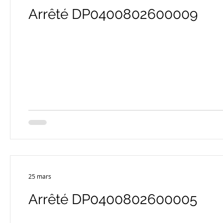
Arrêté DP0400802600009
25 mars
Arrêté DP0400802600005