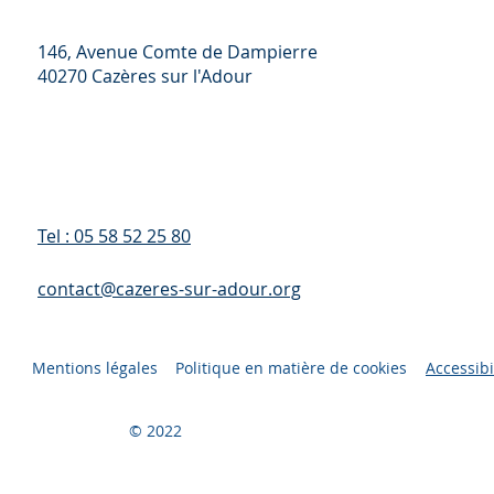
146, Avenue Comte de Dampierre
40270 Cazères sur l'Adour
Tel : 05 58 52 25 80
contact@cazeres-sur-adour.org
Mentions légales
Politique en matière de cookies
Accessibi
© 2022