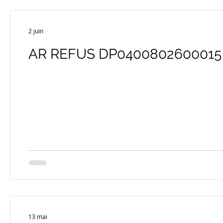
2 juin
AR REFUS DP0400802600015
13 mai