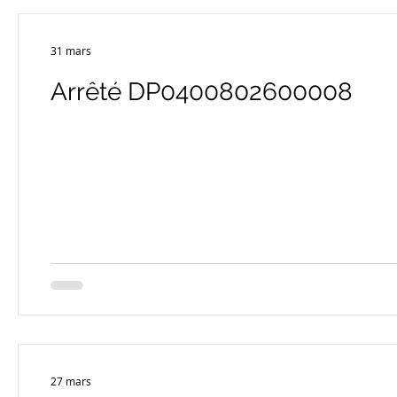
31 mars
Arrêté DP0400802600008
27 mars