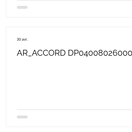
30 avr.
AR_ACCORD DP04008026000