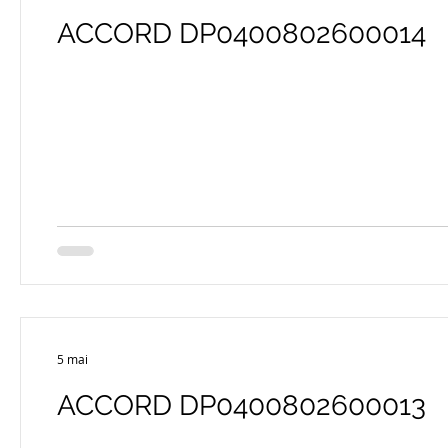
ACCORD DP0400802600014
5 mai
ACCORD DP0400802600013