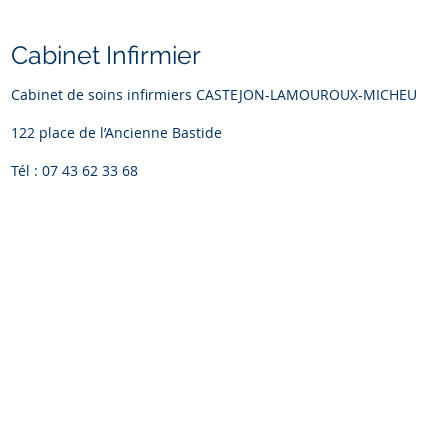
Cabinet Infirmier
Cabinet de soins infirmiers CASTEJON-LAMOUROUX-MICHEU
122 place de l’Ancienne Bastide
Tél : 07 43 62 33 68