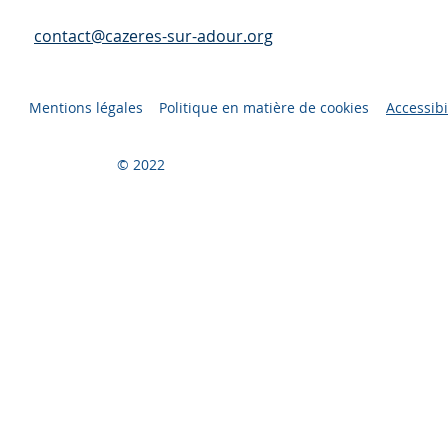
contact@cazeres-sur-adour.org
Mentions légales
Politique en matière de cookies
Accessibi
© 2022