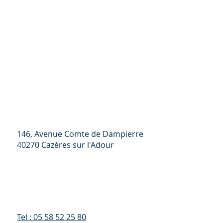
146, Avenue Comte de Dampierre
40270 Cazères sur l'Adour
Tel : 05 58 52 25 80