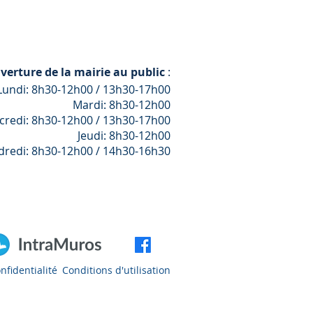
verture de la mairie au public
:
Lundi: 8h30-12h00 / 13h30-17h00
Mardi: 8h30-12h00
credi: 8h30-12h00 / 13h30-17h00
Jeudi: 8h30-12h00
dredi: 8h30-12h00 / 14h30-16h30
nfidentialité
Conditions d'utilisation