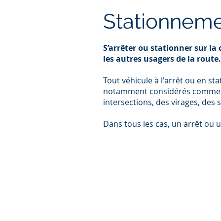
Stationneme
S’arrêter ou stationner sur l
les autres usagers de la route.
Tout véhicule à l'arrêt ou en s
notamment considérés comme dang
intersections, des virages, des
Dans tous les cas, un arrêt ou 