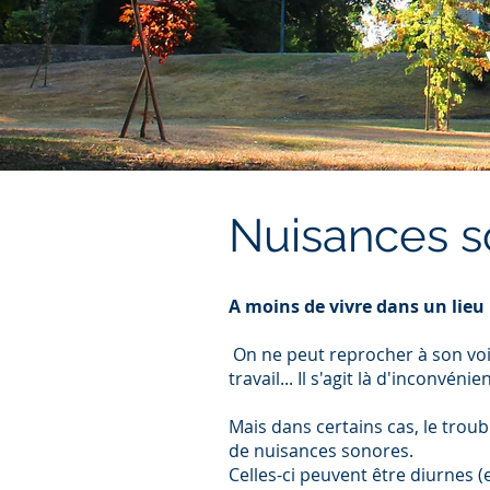
Nuisances s
A moins de vivre dans un lieu 
On ne peut reprocher à son voi
travail... Il s'agit là d'inconvéni
Mais dans certains cas, le trou
de nuisances sonores.
Celles-ci peuvent être diurnes (e