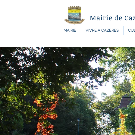
Mairie de Ca
MAIRIE
VIVRE A CAZERES
CUL