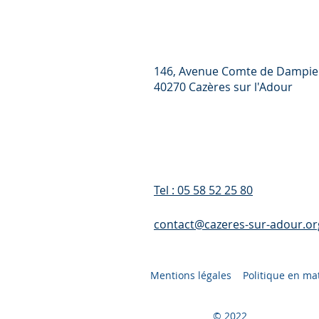
146, Avenue Comte de Dampie
40270 Cazères sur l'Adour
Tel : 05 58 52 25 80
contact@cazeres-sur-adour.or
Mentions légales
Politique en ma
© 2022