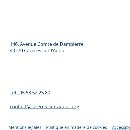
146, Avenue Comte de Dampierre
40270 Cazères sur l'Adour
Tel : 05 58 52 25 80
contact@cazeres-sur-adour.org
Mentions légales
Politique en matière de cookies
Accessibi