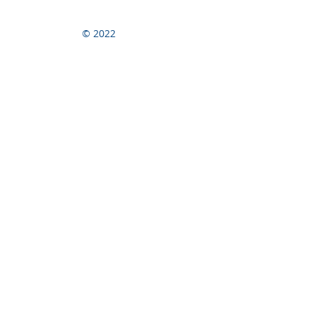
© 2022