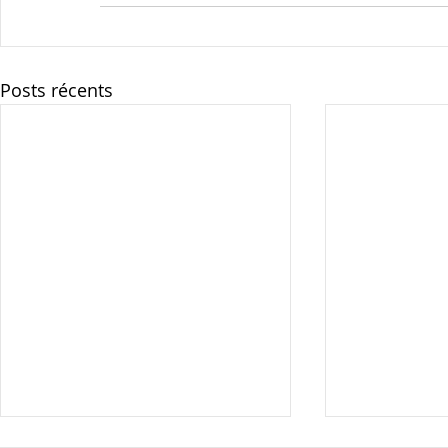
Posts récents