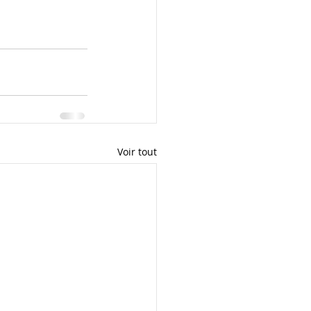
Voir tout