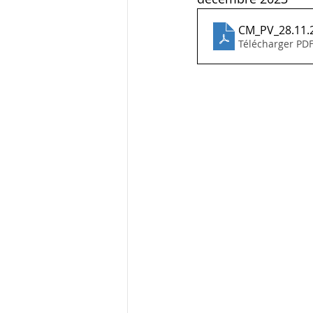
CM_PV_28.11.
Télécharger PDF