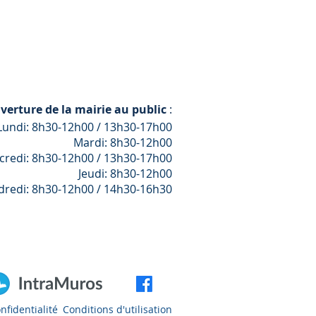
verture de la mairie au public
:
Lundi: 8h30-12h00 / 13h30-17h00
Mardi: 8h30-12h00
credi: 8h30-12h00 / 13h30-17h00
Jeudi: 8h30-12h00
dredi: 8h30-12h00 / 14h30-16h30
nfidentialité
Conditions d'utilisation