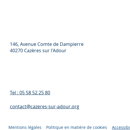
146, Avenue Comte de Dampierre
40270 Cazères sur l'Adour
Tel : 05 58 52 25 80
contact@cazeres-sur-adour.org
Mentions légales
Politique en matière de cookies
Accessibi