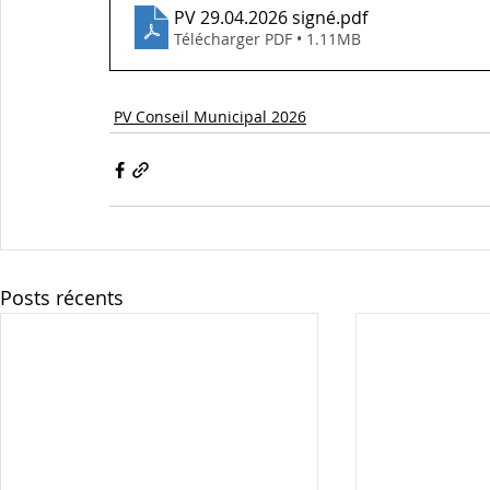
PV 29.04.2026 signé
.pdf
Télécharger PDF • 1.11MB
PV Conseil Municipal 2026
Posts récents