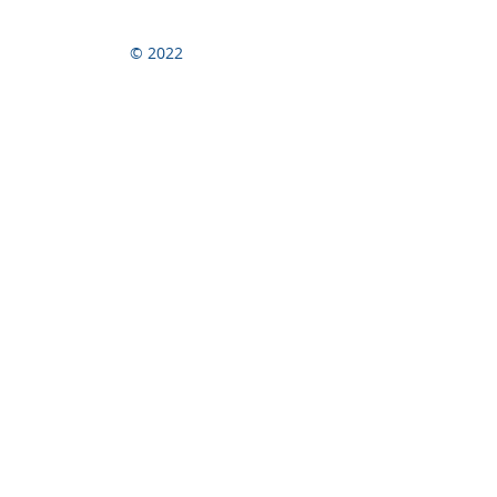
© 2022