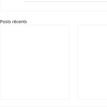
Posts récents