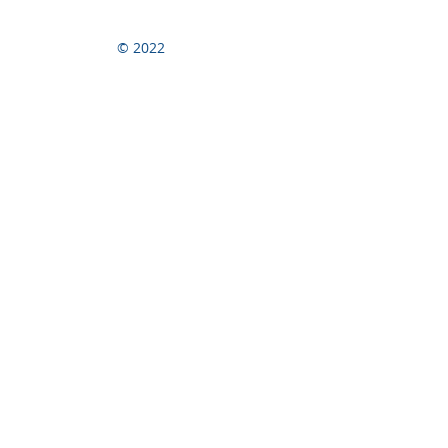
© 2022