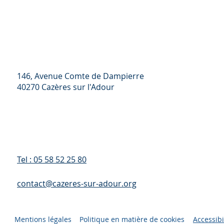
146, Avenue Comte de Dampierre
40270 Cazères sur l'Adour
Tel : 05 58 52 25 80
contact@cazeres-sur-adour.org
Mentions légales
Politique en matière de cookies
Accessibi