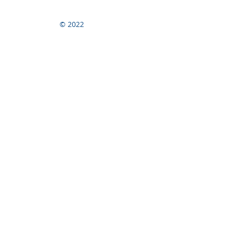
© 2022