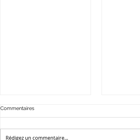
Commentaires
Rédigez un commentaire...