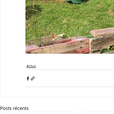
Actus
Posts récents