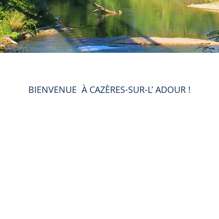
BIENVENUE À CAZÈRES-SUR-L’ ADOUR !