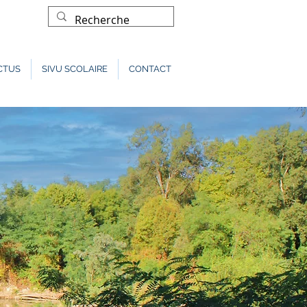
CTUS
SIVU SCOLAIRE
CONTACT