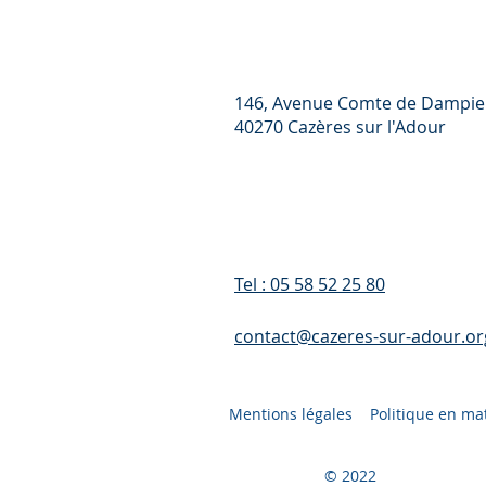
146, Avenue Comte de Dampie
40270 Cazères sur l'Adour
Tel : 05 58 52 25 80
contact@cazeres-sur-adour.or
Mentions légales
Politique en ma
© 2022