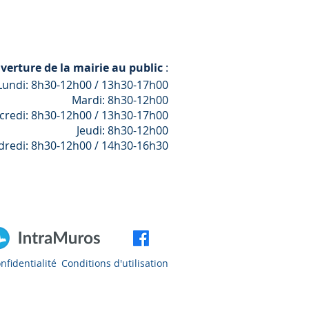
verture de la mairie au public
:
Lundi: 8h30-12h00 / 13h30-17h00
Mardi: 8h30-12h00
credi: 8h30-12h00 / 13h30-17h00
Jeudi: 8h30-12h00
dredi: 8h30-12h00 / 14h30-16h30
nfidentialité
Conditions d'utilisation