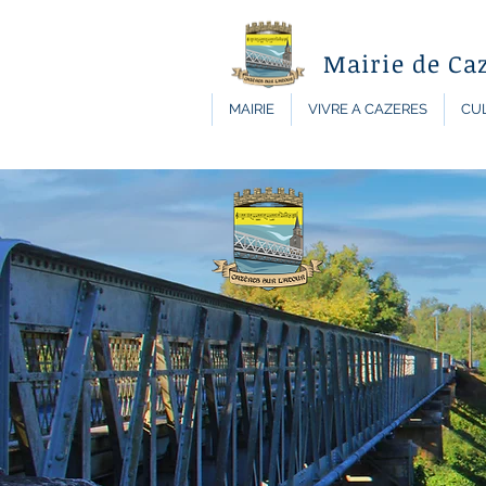
Mairie de Ca
MAIRIE
VIVRE A CAZERES
CUL